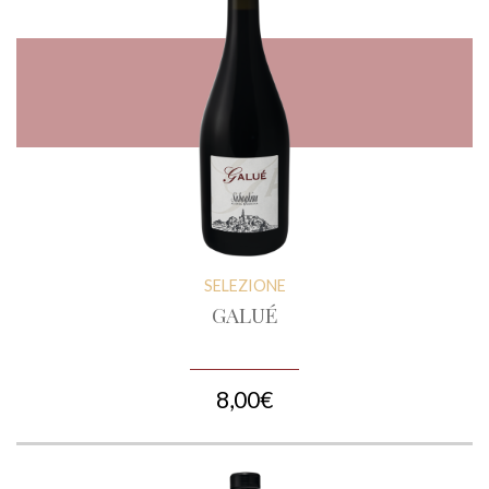
SELEZIONE
GALUÉ
8,00€