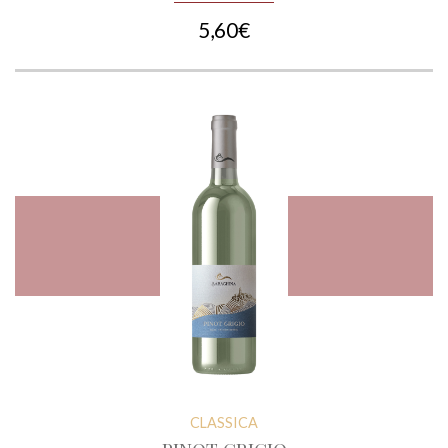
5,60€
CLASSICA