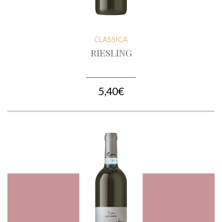
CLASSICA
RIESLING
5,40€