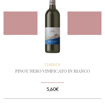
CLASSICA
PINOT NERO VINIFICATO IN BIANCO
5,60€