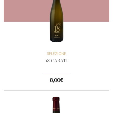
SELEZIONE
18 CARATI
8,00€