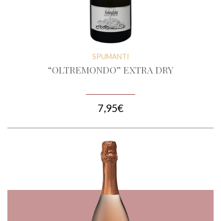
SPUMANTI
“OLTREMONDO” EXTRA DRY
7,95€