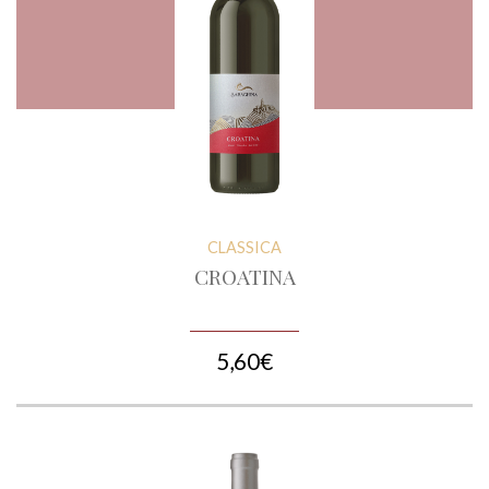
CLASSICA
CROATINA
5,60€