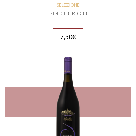
SELEZIONE
PINOT GRIGIO
7,50€