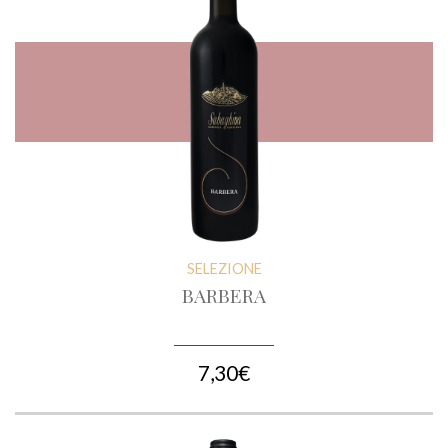
SELEZIONE
BARBERA
7,30€