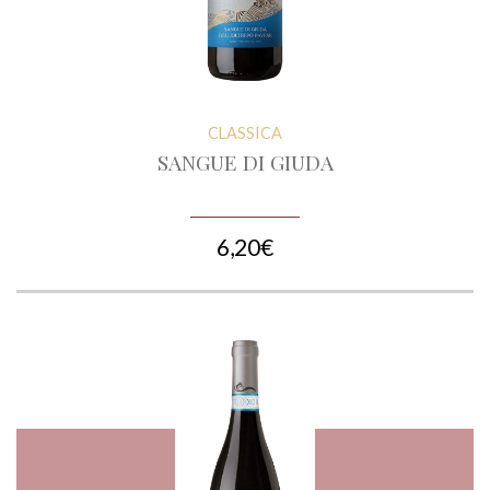
CLASSICA
SANGUE DI GIUDA
6,20€