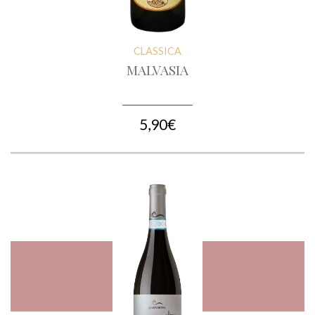
CLASSICA
MALVASIA
5,90€