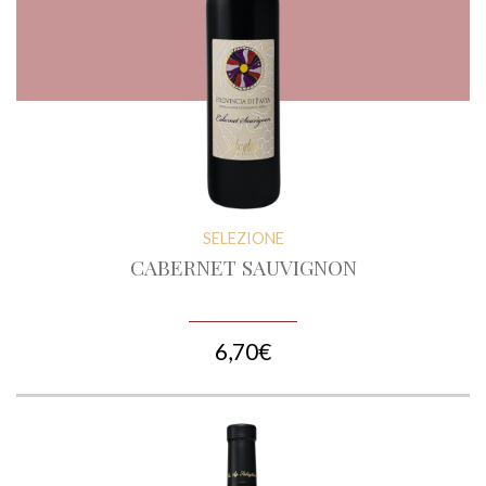
SELEZIONE
CABERNET SAUVIGNON
6,70€