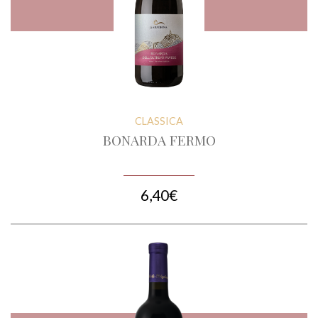
CLASSICA
BONARDA FERMO
6,40€