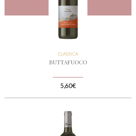
CLASSICA
BUTTAFUOCO
5,60€