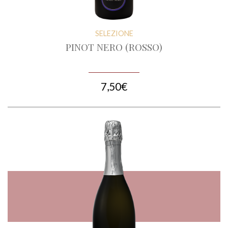
SELEZIONE
PINOT NERO (ROSSO)
7,50€