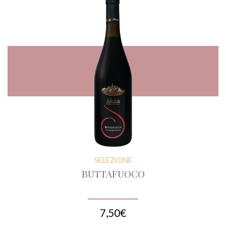
SELEZIONE
BUTTAFUOCO
7,50€