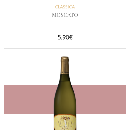
CLASSICA
MOSCATO
5,90€