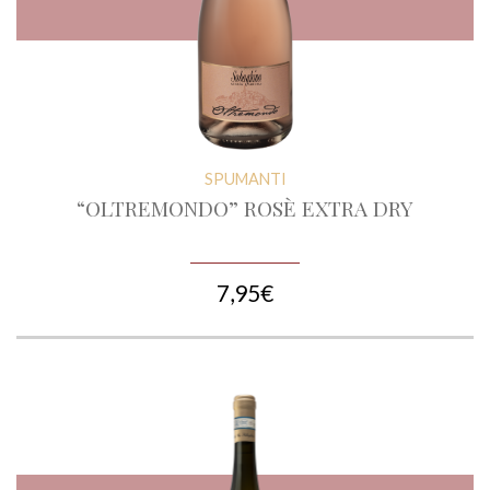
SPUMANTI
“OLTREMONDO” ROSÈ EXTRA DRY
7,95€