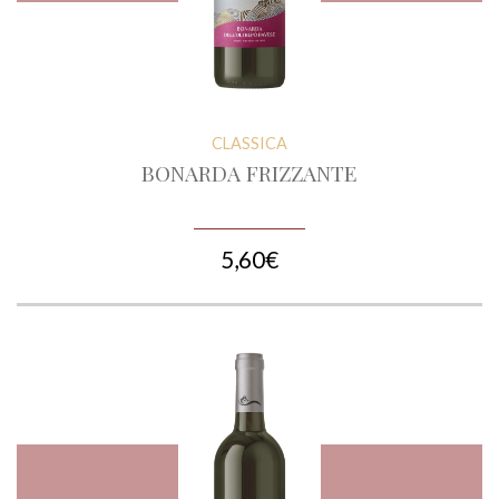
CLASSICA
BONARDA FRIZZANTE
5,60€