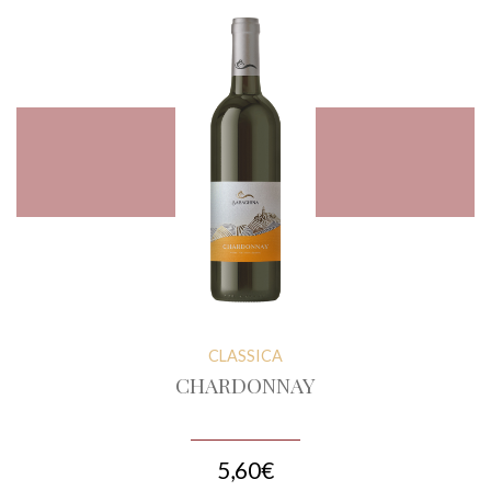
CLASSICA
CHARDONNAY
5,60€