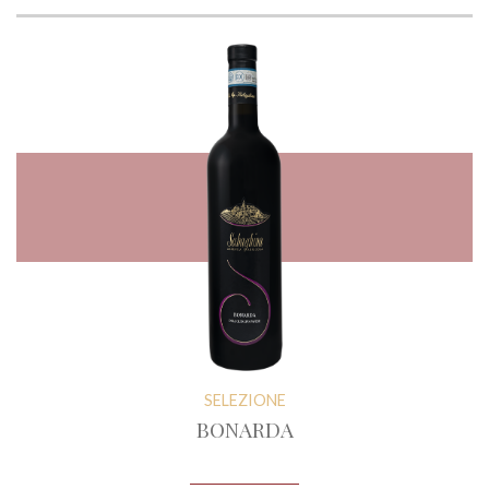
SELEZIONE
BONARDA