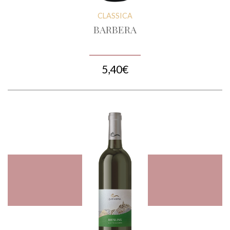
CLASSICA
BARBERA
5,40€