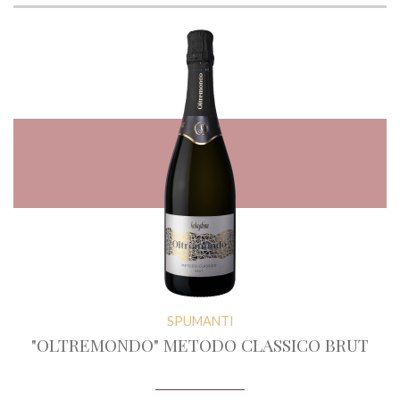
SPUMANTI
"OLTREMONDO" METODO CLASSICO BRUT