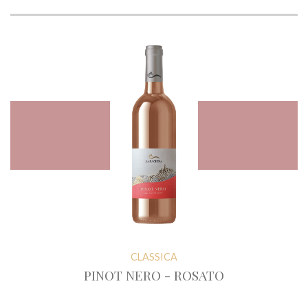
CLASSICA
PINOT NERO - ROSATO