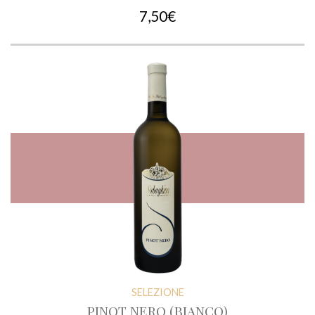
7,50€
SELEZIONE
PINOT NERO (BIANCO)