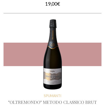
19,00€
SPUMANTI
"OLTREMONDO" METODO CLASSICO BRUT