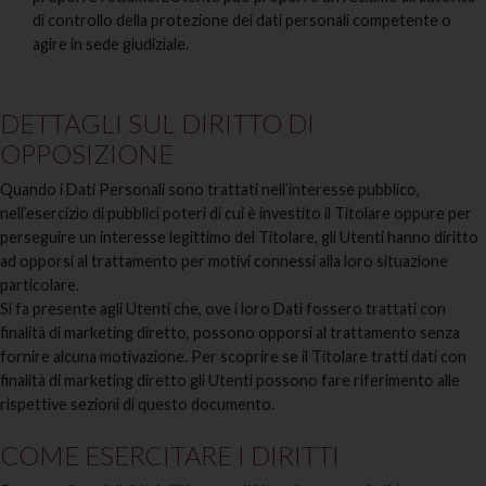
di controllo della protezione dei dati personali competente o
agire in sede giudiziale.
DETTAGLI SUL DIRITTO DI
OPPOSIZIONE
Quando i Dati Personali sono trattati nell’interesse pubblico,
nell’esercizio di pubblici poteri di cui è investito il Titolare oppure per
perseguire un interesse legittimo del Titolare, gli Utenti hanno diritto
ad opporsi al trattamento per motivi connessi alla loro situazione
particolare.
Si fa presente agli Utenti che, ove i loro Dati fossero trattati con
finalità di marketing diretto, possono opporsi al trattamento senza
fornire alcuna motivazione. Per scoprire se il Titolare tratti dati con
finalità di marketing diretto gli Utenti possono fare riferimento alle
rispettive sezioni di questo documento.
COME ESERCITARE I DIRITTI