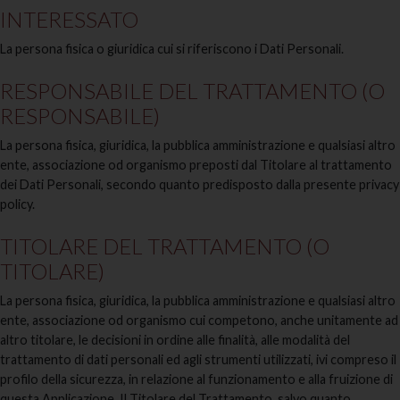
INTERESSATO
La persona fisica o giuridica cui si riferiscono i Dati Personali.
RESPONSABILE DEL TRATTAMENTO (O
RESPONSABILE)
La persona fisica, giuridica, la pubblica amministrazione e qualsiasi altro
ente, associazione od organismo preposti dal Titolare al trattamento
dei Dati Personali, secondo quanto predisposto dalla presente privacy
policy.
TITOLARE DEL TRATTAMENTO (O
TITOLARE)
La persona fisica, giuridica, la pubblica amministrazione e qualsiasi altro
ente, associazione od organismo cui competono, anche unitamente ad
altro titolare, le decisioni in ordine alle finalità, alle modalità del
trattamento di dati personali ed agli strumenti utilizzati, ivi compreso il
profilo della sicurezza, in relazione al funzionamento e alla fruizione di
questa Applicazione. Il Titolare del Trattamento, salvo quanto