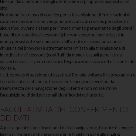
Nessun dato personale degli utenti viene in proposito acquisito dal
sito.
Non viene fatto uso di cookies per la trasmissione di informazioni di
carattere personale, né vengono utilizzati c.d. cookies persistenti di
alcun tipo, ovvero sistemi per il tracciamento permanente degli utenti.
L’uso di c.d. cookies di sessione (che non vengono memorizzati in
modo persistente sul computer dell’utente e svaniscono con la
chiusura del browser) è strettamente limitato alla trasmissione di
identificativi di sessione (costituiti da numeri casuali generati dal
server) necessari per consentire l’esplorazione sicura ed efficiente del
Portale.
I c.d. cookies di sessione utilizzati sul Portale evitano il ricorso ad altre
tecniche informatiche potenzialmente pregiudizievoli per la
riservatezza della navigazione degli utenti e non consentono
l’acquisizione di dati personali identificativi dell’utente.
FACOLTATIVITÀ DEL CONFERIMENTO
DEI DATI
A parte quanto specificato per i dati di navigazione, l’utente è sempre
libero di fornire i dati personali per le finalità in base alle quali si