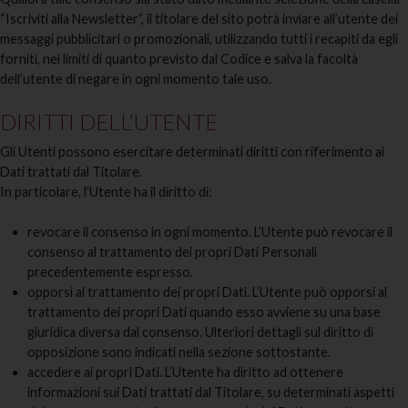
“Iscriviti alla Newsletter”, il titolare del sito potrà inviare all’utente dei
messaggi pubblicitari o promozionali, utilizzando tutti i recapiti da egli
forniti, nei limiti di quanto previsto dal Codice e salva la facoltà
dell’utente di negare in ogni momento tale uso.
DIRITTI DELL’UTENTE
Gli Utenti possono esercitare determinati diritti con riferimento ai
Dati trattati dal Titolare.
In particolare, l’Utente ha il diritto di:
revocare il consenso in ogni momento. L’Utente può revocare il
consenso al trattamento dei propri Dati Personali
precedentemente espresso.
opporsi al trattamento dei propri Dati. L’Utente può opporsi al
trattamento dei propri Dati quando esso avviene su una base
giuridica diversa dal consenso. Ulteriori dettagli sul diritto di
opposizione sono indicati nella sezione sottostante.
accedere ai propri Dati. L’Utente ha diritto ad ottenere
informazioni sui Dati trattati dal Titolare, su determinati aspetti