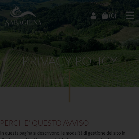
(0)
PRIVACY POLICY
PERCHE' QUESTO AVVISO
In questa pagina si descrivono, le modalità di gestione del sito in