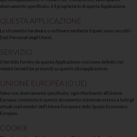
diversamente specificato, è il proprietario di questa Applicazione.
QUESTA APPLICAZIONE
Lo strumento hardware o software mediante il quale sono raccolti i
Dati Personali degli Utenti.
SERVIZIO
Il Servizio fornito da questa Applicazione così come definito nei
relativi termini (se presenti) su questo sito/applicazione.
UNIONE EUROPEA (O UE)
Salvo ove diversamente specificato, ogni riferimento all’Unione
Europea contenuto in questo documento si intende esteso a tutti gli
attuali stati membri dell’Unione Europea e dello Spazio Economico
Europeo.
COOKIE