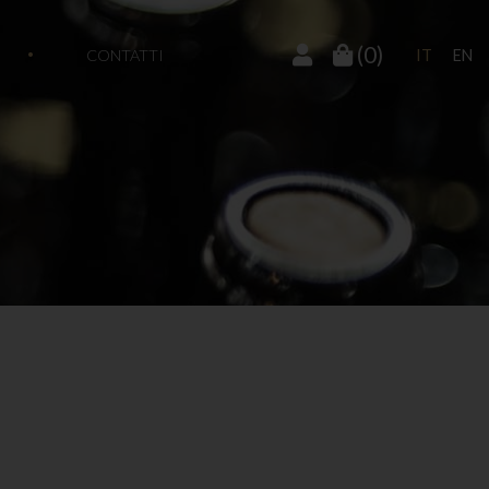
(0)
CONTATTI
IT
EN