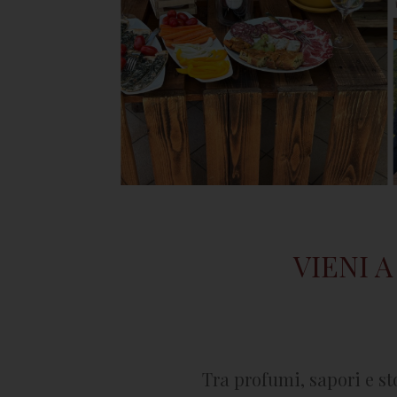
VIENI 
Tra profumi, sapori e st