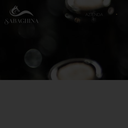
AZIENDA