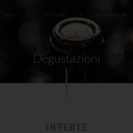
SHOP
GIFT CARD
DEGUSTAZIONI
Degustazioni
OFFERTE