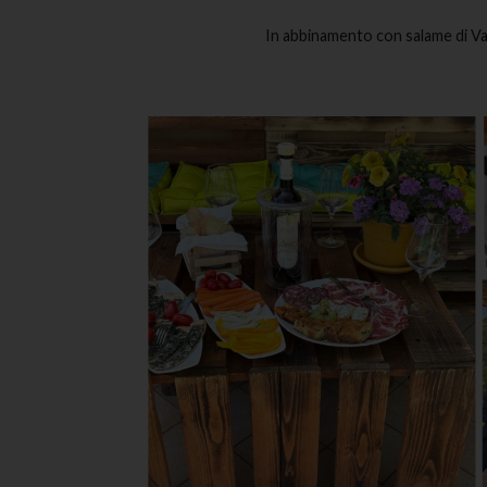
In abbinamento con salame di Varz