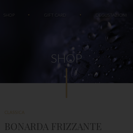
SHOP
GIFT CARD
DEGUSTAZIONI
SHOP
CLASSICA
BONARDA FRIZZANTE