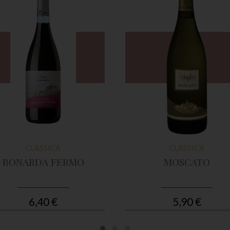
CLASSICA
CLASSICA
BONARDA FERMO
MOSCATO
6,40 €
5,90 €