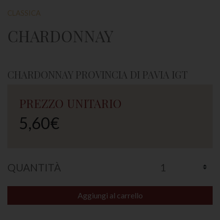
CLASSICA
CHARDONNAY
CHARDONNAY PROVINCIA DI PAVIA IGT
PREZZO UNITARIO
5,60€
QUANTITÀ
Aggiungi al carrello