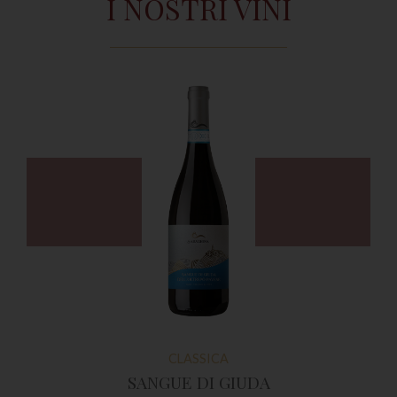
I NOSTRI VINI
CLASSICA
SANGUE DI GIUDA