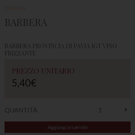
CLASSICA
BARBERA
BARBERA PROVINCIA DI PAVIA IGT VINO
FRIZZANTE
PREZZO UNITARIO
5,40€
QUANTITÀ
Aggiungi al carrello