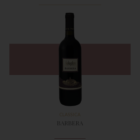
CLASSICA
BARBERA